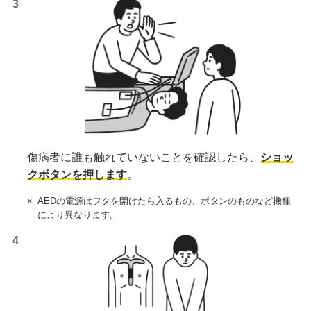
傷病者に誰も触れていないことを確認したら、
ショッ
クボタンを押します
。
※
AEDの電源はフタを開けたら入るもの、ボタンのものなど機種
により異なります。