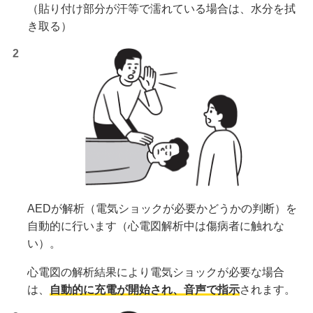
（貼り付け部分が汗等で濡れている場合は、水分を拭
き取る）
AEDが解析（電気ショックが必要かどうかの判断）を
自動的に行います（心電図解析中は傷病者に触れな
い）。
心電図の解析結果により電気ショックが必要な場合
は、
自動的に充電が開始され、音声で指示
されます。