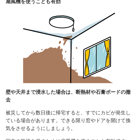
扇風機を使うことも有効
壁や天井まで浸水した場合は、断熱材や石膏ボードの撤
去
被災してから数日後に帰宅すると、すでにカビが発生し
ている場合があります。できる限り窓やドアを開けて換
気をさせるようにしましょう。