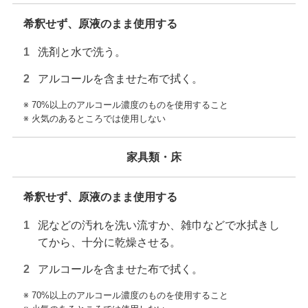
希釈せず、原液のまま使用する
洗剤と水で洗う。
アルコールを含ませた布で拭く。
※ 70%以上のアルコール濃度のものを使用すること
※ 火気のあるところでは使用しない
家具類・床
希釈せず、原液のまま使用する
泥などの汚れを洗い流すか、雑巾などで水拭きし
てから、十分に乾燥させる。
アルコールを含ませた布で拭く。
※ 70%以上のアルコール濃度のものを使用すること