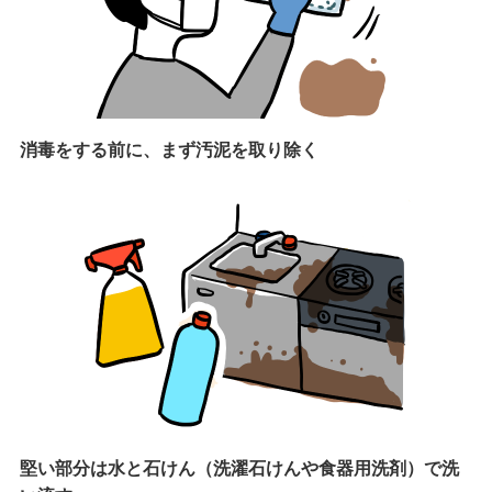
消毒をする前に、まず汚泥を取り除く
堅い部分は水と石けん（洗濯石けんや食器用洗剤）で洗