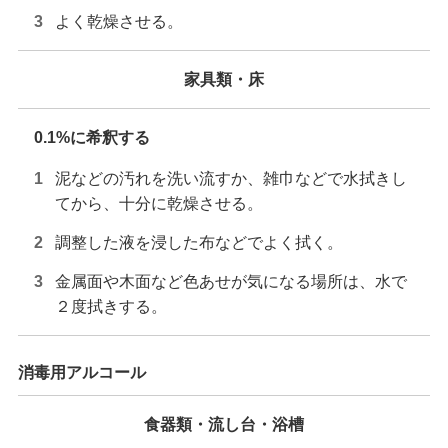
よく乾燥させる。
家具類・床
0.1%に希釈する
泥などの汚れを洗い流すか、雑巾などで水拭きし
てから、十分に乾燥させる。
調整した液を浸した布などでよく拭く。
金属面や木面など色あせが気になる場所は、水で
２度拭きする。
消毒用アルコール
食器類・流し台・浴槽