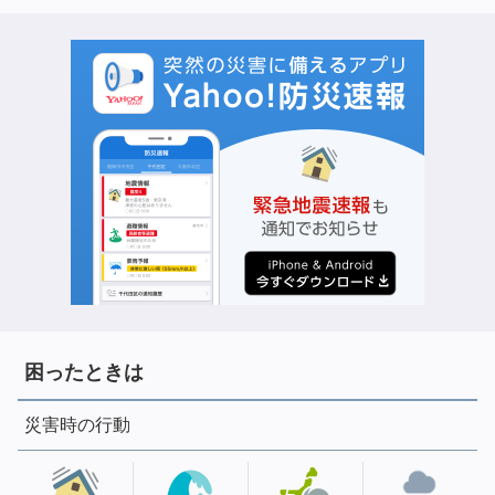
困ったときは
災害時の行動