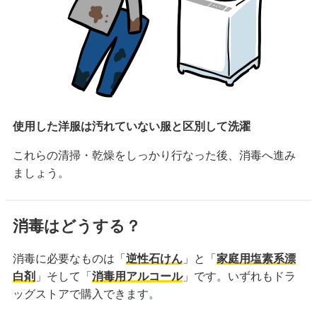
使用した洋服は汚れていない服と区別して洗濯
これらの清掃・乾燥をしっかり行なった後、消毒へ進み
ましょう。
消毒はどうする？
消毒に必要なものは「
逆性石けん
」と「
家庭用塩素系漂
白剤
」そして「
消毒用アルコール
」です。いずれもドラ
ッグストアで購入できます。