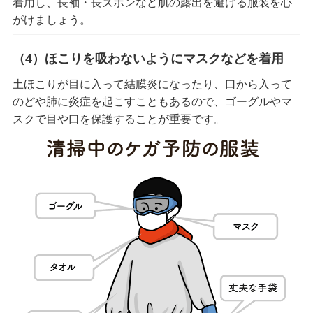
着用し、長袖・長ズボンなど肌の露出を避ける服装を心
がけましょう。
（4）ほこりを吸わないようにマスクなどを着用
土ほこりが目に入って結膜炎になったり、口から入って
のどや肺に炎症を起こすこともあるので、ゴーグルやマ
スクで目や口を保護することが重要です。