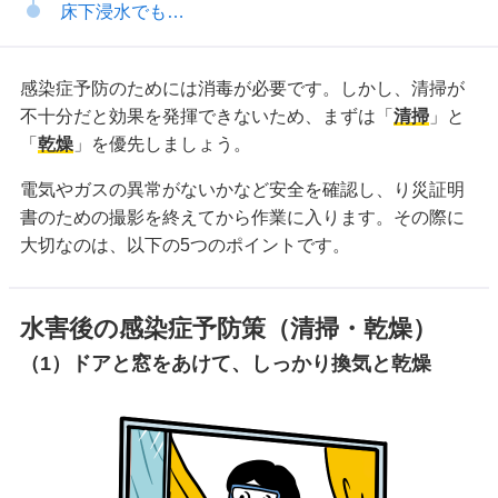
床下浸水でも…
感染症予防のためには消毒が必要です。しかし、清掃が
不十分だと効果を発揮できないため、まずは「
清掃
」と
「
乾燥
」を優先しましょう。
電気やガスの異常がないかなど安全を確認し、り災証明
書のための撮影を終えてから作業に入ります。その際に
大切なのは、以下の5つのポイントです。
水害後の感染症予防策（清掃・乾燥）
（1）ドアと窓をあけて、しっかり換気と乾燥