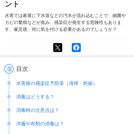
ント
水害では家屋に下水道などの汚水が流れ込むことで、細菌や
カビの繁殖などが進み、感染症が発生する危険性もありま
す。被災後、何に気を付ける必要があるのでしょうか？
目次
水害後の感染症予防策（清掃・乾燥）
消毒はどうする？
消毒時の注意点は？
洋服や布類の消毒は？