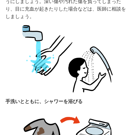
うにしましょう。深い傷や汚れた傷を負ってしまった
り、目に充血が起きたりした場合などは、医師に相談を
しましょう。
手洗いとともに、シャワーを浴びる