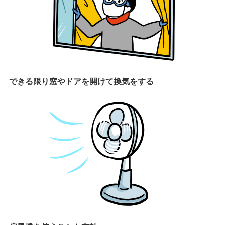
できる限り窓やドアを開けて換気をする