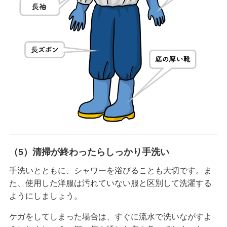
（5）清掃が終わったらしっかり手洗い
手洗いとともに、シャワーを浴びることも大切です。ま
た、使用した洋服は汚れていない服と区別して洗濯する
ようにしましょう。
ケガをしてしまった場合は、すぐに流水で洗いながすよ