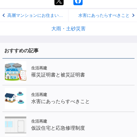
高層マンションにお住まいの方の備え
水害にあったらすべきこと
大雨・土砂災害
おすすめの記事
生活再建
罹災証明書と被災証明書
生活再建
水害にあったらすべきこと
生活再建
仮設住宅と応急修理制度