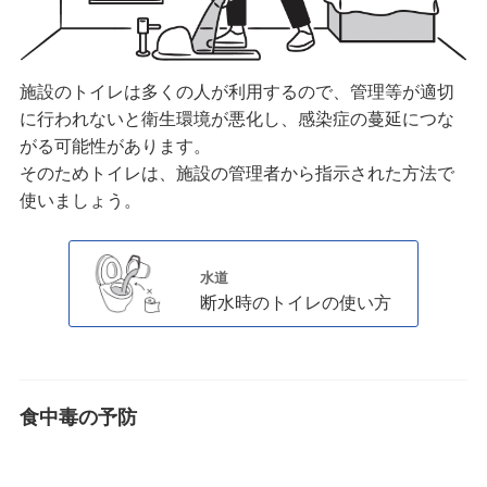
施設のトイレは多くの人が利用するので、管理等が適切
に行われないと衛生環境が悪化し、感染症の蔓延につな
がる可能性があります。
そのためトイレは、施設の管理者から指示された方法で
使いましょう。
水道
断水時のトイレの使い方
食中毒の予防