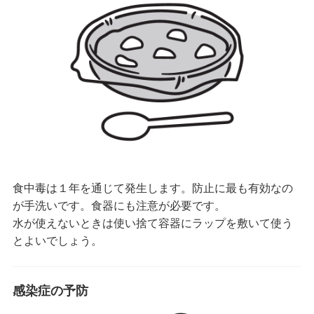
食中毒は１年を通じて発生します。防止に最も有効なの
が手洗いです。食器にも注意が必要です。
水が使えないときは使い捨て容器にラップを敷いて使う
とよいでしょう。
感染症の予防