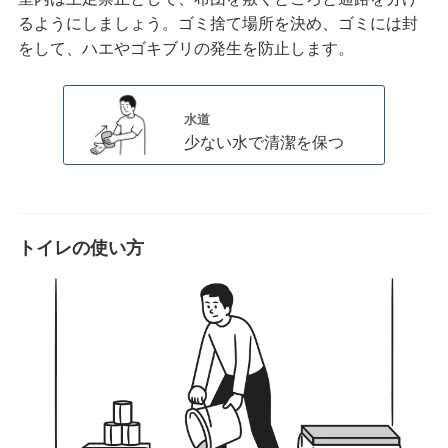
るようにしましょう。ゴミ捨て場所を決め、ゴミには封
をして、ハエやゴキブリの発生を防止します。
水道
少ない水で清潔を保つ
トイレの使い方