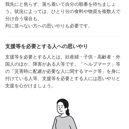
我先にと焦らず、落ち着いて自分の順番を待ちましょ
う。状況によっては、ひとり分の食料や物資を複数人で
分け合う場合も。
列に並べない方への思いやりも必要です。
支援等を必要とする人への思いやり
支援等を必要とする人とは、妊産婦・子供・高齢者・外
国人のほか、障害がある人等です。「ヘルプマーク」等
の「災害時に配慮が必要な人に関するマーク等」を身に
付けている人等、支援等を必要とする人には思いやりと
支援を心がけましょう。