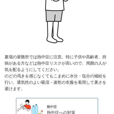
夏場の避難所では熱中症に注意。特に子供や高齢者、持
病がある方などは熱中症リスクが高いので、周囲の人が
気を配るようにしてください。
のどの渇きを感じなくてもこまめに水分・塩分の補給を
行い、通気性のよい吸湿・速乾の衣服を着用して暑さを
避けます。
熱中症
熱中症への対策