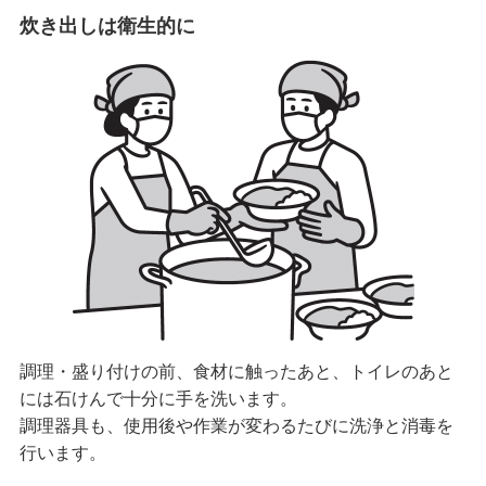
炊き出しは衛生的に
調理・盛り付けの前、食材に触ったあと、トイレのあと
には石けんで十分に手を洗います。
調理器具も、使用後や作業が変わるたびに洗浄と消毒を
行います。