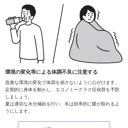
環境の変化等による体調不良に注意する
急激な環境の変化で体調を崩さないように心がけます。
定期的に身体を動かし、エコノミークラス症候群を予防
しましょう。
夏は適切な水分補給を行い、冬は効率的に暖が取れるよ
うにします。