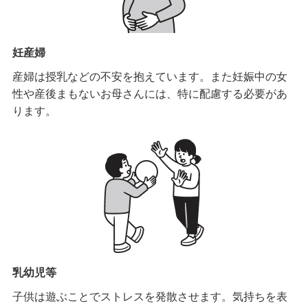
妊産婦
産婦は授乳などの不安を抱えています。また妊娠中の女
性や産後まもないお母さんには、特に配慮する必要があ
ります。
乳幼児等
子供は遊ぶことでストレスを発散させます。気持ちを表