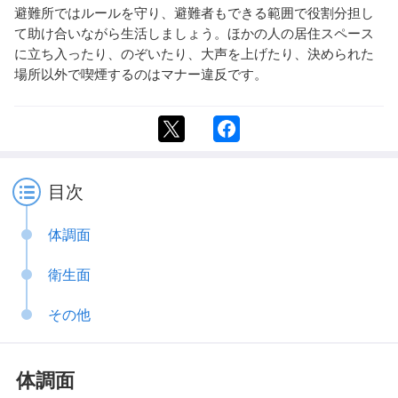
避難所ではルールを守り、避難者もできる範囲で役割分担し
て助け合いながら生活しましょう。ほかの人の居住スペース
に立ち入ったり、のぞいたり、大声を上げたり、決められた
場所以外で喫煙するのはマナー違反です。
目次
体調面
衛生面
その他
体調面