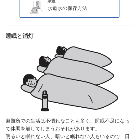
水道
水道水の保存方法
睡眠と消灯
避難所での生活は不慣れなことも多く、睡眠不足になっ
て体調を崩してしまうおそれがあります。
明るいと眠れない人、暗いと眠れない人もいるので、日